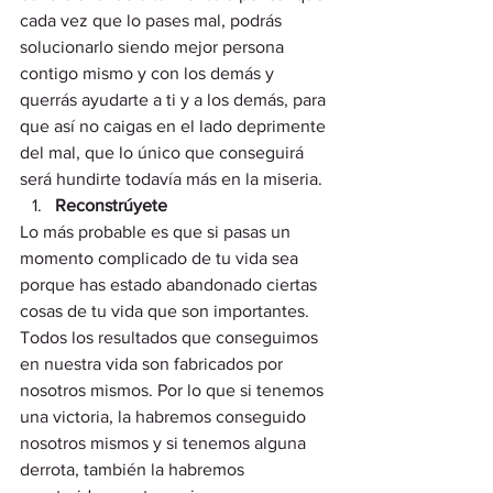
cada vez que lo pases mal, podrás 
solucionarlo siendo mejor persona 
contigo mismo y con los demás y 
querrás ayudarte a ti y a los demás, para 
que así no caigas en el lado deprimente 
del mal, que lo único que conseguirá 
será hundirte todavía más en la miseria.  
Reconstrúyete 
Lo más probable es que si pasas un 
momento complicado de tu vida sea 
porque has estado abandonado ciertas 
cosas de tu vida que son importantes. 
Todos los resultados que conseguimos 
en nuestra vida son fabricados por 
nosotros mismos. Por lo que si tenemos 
una victoria, la habremos conseguido 
nosotros mismos y si tenemos alguna 
derrota, también la habremos 