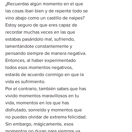
¿Recuerdas algún momento en el que 
las cosas iban bien y de repente todo se 
vino abajo como un castillo de naipes? 
Estoy seguro de que eres capaz de 
recordar muchas veces en las que 
estabas pasándolo mal, sufriendo, 
lamentándote constantemente y 
pensando siempre de manera negativa. 
Entonces, al haber experimentado 
todos esos momentos negativos, 
estarás de acuerdo conmigo en que la 
vida es sufrimiento. 
Por el contrario, también sabes que has 
vivido momentos maravillosos en tu 
vida, momentos en los que has 
disfrutado, sonreído y momentos que 
no puedes olvidar de extrema felicidad. 
Sin embargo, mágicamente, esos 
momentos no duran para siempre ya 