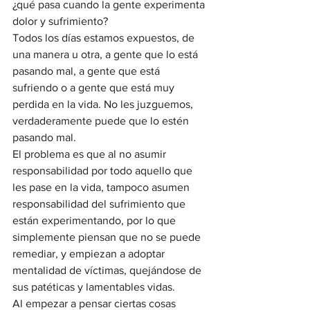
¿qué pasa cuando la gente experimenta 
dolor y sufrimiento? 
Todos los días estamos expuestos, de 
una manera u otra, a gente que lo está 
pasando mal, a gente que está 
sufriendo o a gente que está muy 
perdida en la vida. No les juzguemos, 
verdaderamente puede que lo estén 
pasando mal.  
El problema es que al no asumir 
responsabilidad por todo aquello que 
les pase en la vida, tampoco asumen 
responsabilidad del sufrimiento que 
están experimentando, por lo que 
simplemente piensan que no se puede 
remediar, y empiezan a adoptar 
mentalidad de víctimas, quejándose de 
sus patéticas y lamentables vidas.  
Al empezar a pensar ciertas cosas 