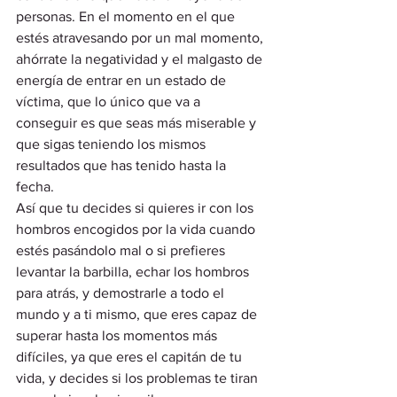
personas. En el momento en el que 
estés atravesando por un mal momento, 
ahórrate la negatividad y el malgasto de 
energía de entrar en un estado de 
víctima, que lo único que va a 
conseguir es que seas más miserable y 
que sigas teniendo los mismos 
resultados que has tenido hasta la 
fecha.  
Así que tu decides si quieres ir con los 
hombros encogidos por la vida cuando 
estés pasándolo mal o si prefieres 
levantar la barbilla, echar los hombros 
para atrás, y demostrarle a todo el 
mundo y a ti mismo, que eres capaz de 
superar hasta los momentos más 
difíciles, ya que eres el capitán de tu 
vida, y decides si los problemas te tiran 