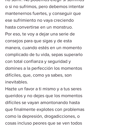
o si no sufrimos, pero debemos intentar 
mantenernos fuertes, y conseguir que 
ese sufrimiento no vaya creciendo 
hasta convertirse en un monstruo.  
Por eso, te voy a dejar una serie de 
consejos para que sigas y de esta 
manera, cuando estés en un momento 
complicado de tu vida, sepas superarlo 
con total confianza y seguridad y 
domines a la perfección los momentos 
difíciles, que, como ya sabes, son 
inevitables. 
Hazte un favor a ti mismo y a tus seres 
queridos y no dejes que los momentos 
difíciles se vayan amontonando hasta 
que finalmente explotes con problemas 
como la depresión, drogadicciones, o 
cosas incluso peores que se ven todos 