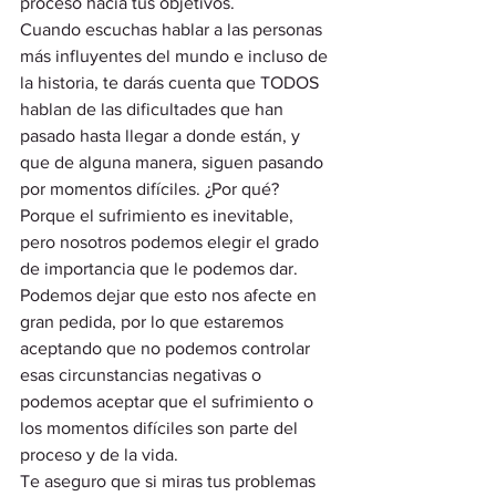
proceso hacia tus objetivos. 
Cuando escuchas hablar a las personas 
más influyentes del mundo e incluso de 
la historia, te darás cuenta que TODOS 
hablan de las dificultades que han 
pasado hasta llegar a donde están, y 
que de alguna manera, siguen pasando 
por momentos difíciles. ¿Por qué? 
Porque el sufrimiento es inevitable, 
pero nosotros podemos elegir el grado 
de importancia que le podemos dar. 
Podemos dejar que esto nos afecte en 
gran pedida, por lo que estaremos 
aceptando que no podemos controlar 
esas circunstancias negativas o 
podemos aceptar que el sufrimiento o 
los momentos difíciles son parte del 
proceso y de la vida. 
Te aseguro que si miras tus problemas 