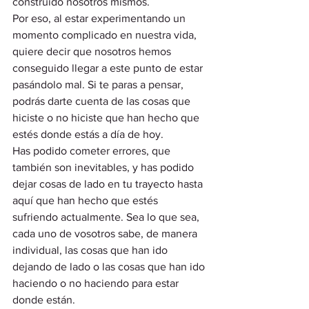
construido nosotros mismos.  
Por eso, al estar experimentando un 
momento complicado en nuestra vida, 
quiere decir que nosotros hemos 
conseguido llegar a este punto de estar 
pasándolo mal. Si te paras a pensar, 
podrás darte cuenta de las cosas que 
hiciste o no hiciste que han hecho que 
estés donde estás a día de hoy.  
Has podido cometer errores, que 
también son inevitables, y has podido 
dejar cosas de lado en tu trayecto hasta 
aquí que han hecho que estés 
sufriendo actualmente. Sea lo que sea, 
cada uno de vosotros sabe, de manera 
individual, las cosas que han ido 
dejando de lado o las cosas que han ido 
haciendo o no haciendo para estar 
donde están. 