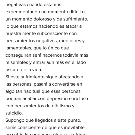
negativas cuando estamos 
experimentando un momento difícil o 
un momento doloroso y de sufrimiento, 
lo que estamos haciendo es atacar a 
nuestra mente subconsciente con 
pensamientos negativos, mediocres y 
lamentables, que lo único que 
conseguirán será hacernos todavía más 
miserables y entrar aun más en el lado 
oscuro de la vida.  
Si este sufrimiento sigue afectando a 
las personas, pasará a convertirse en 
algo tan habitual que esas personas 
podrían acabar con depresión e incluso 
con pensamientos de nihilismo y 
suicidio. 
Supongo que llegados a este punto, 
serás consciente de que es inevitable 
no sufrir. No podemos elegir si sufrimos 