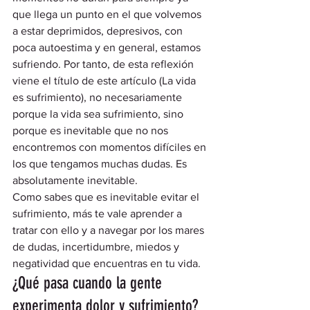
que llega un punto en el que volvemos 
a estar deprimidos, depresivos, con 
poca autoestima y en general, estamos 
sufriendo. Por tanto, de esta reflexión 
viene el título de este artículo (La vida 
es sufrimiento), no necesariamente 
porque la vida sea sufrimiento, sino 
porque es inevitable que no nos 
encontremos con momentos difíciles en 
los que tengamos muchas dudas. Es 
absolutamente inevitable.  
Como sabes que es inevitable evitar el 
sufrimiento, más te vale aprender a 
tratar con ello y a navegar por los mares 
de dudas, incertidumbre, miedos y 
negatividad que encuentras en tu vida.  
¿Qué pasa cuando la gente 
experimenta dolor y sufrimiento? 