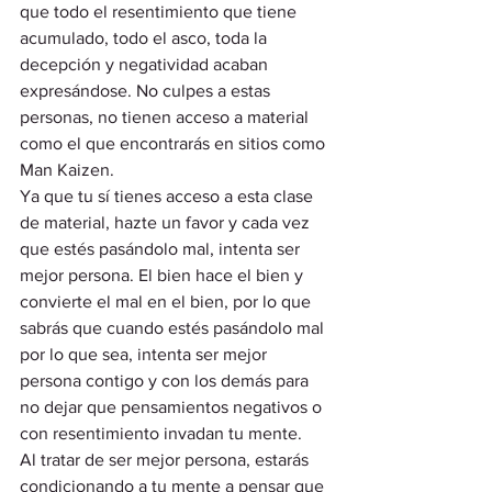
que todo el resentimiento que tiene 
acumulado, todo el asco, toda la 
decepción y negatividad acaban 
expresándose. No culpes a estas 
personas, no tienen acceso a material 
como el que encontrarás en sitios como 
Man Kaizen.  
Ya que tu sí tienes acceso a esta clase 
de material, hazte un favor y cada vez 
que estés pasándolo mal, intenta ser 
mejor persona. El bien hace el bien y 
convierte el mal en el bien, por lo que 
sabrás que cuando estés pasándolo mal 
por lo que sea, intenta ser mejor 
persona contigo y con los demás para 
no dejar que pensamientos negativos o 
con resentimiento invadan tu mente.  
Al tratar de ser mejor persona, estarás 
condicionando a tu mente a pensar que 