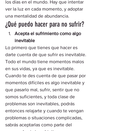
los días en el mundo. Hay que intentar 
ver la luz en cada momento, y adoptar 
una mentalidad de abundancia.  
¿Qué puedo hacer para no sufrir? 
Acepta el sufrimiento como algo 
inevitable
Lo primero que tienes que hacer es 
darte cuenta de que sufrir es inevitable. 
Todo el mundo tiene momentos malos 
en sus vidas, ya que es inevitable. 
Cuando te des cuenta de que pasar por 
momentos difíciles es algo inevitable y 
que pasarlo mal, sufrir, sentir que no 
somos suficientes, y toda clase de 
problemas son inevitables, podrás 
entonces relajarte y cuando te vengan 
problemas o situaciones complicadas, 
sabrás aceptarlas como parte del 