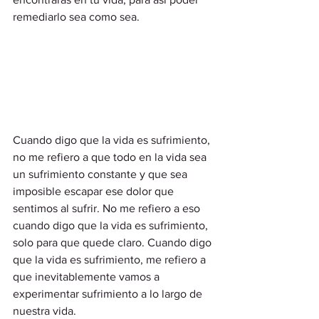
remediarlo sea como sea.  
Cuando digo que la vida es sufrimiento, 
no me refiero a que todo en la vida sea 
un sufrimiento constante y que sea 
imposible escapar ese dolor que 
sentimos al sufrir. No me refiero a eso 
cuando digo que la vida es sufrimiento, 
solo para que quede claro. Cuando digo 
que la vida es sufrimiento, me refiero a 
que inevitablemente vamos a 
experimentar sufrimiento a lo largo de 
nuestra vida.  