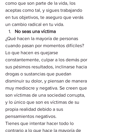
como que son parte de la vida, los 
aceptas como tal, y sigues trabajando 
en tus objetivos, te aseguro que verás 
un cambio radical en tu vida. 
No seas una víctima
¿Qué hacen la mayoría de personas 
cuando pasan por momentos difíciles? 
Lo que hacen es quejarse 
constantemente, culpar a los demás por 
sus pésimos resultados, inclinarse hacia 
drogas o sustancias que puedan 
disminuir su dolor, y piensan de manera 
muy mediocre y negativa. Se creen que 
son víctimas de una sociedad corrupta, 
y lo único que son es víctimas de su 
propia realidad debido a sus 
pensamientos negativos.  
Tienes que intentar hacer todo lo 
contrario a lo que hace la mayoría de 