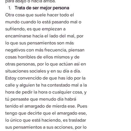
para abajo o hacia arriba. 
Trata de ser mejor persona
Otra cosa que suele hacer todo el 
mundo cuando lo está pasando mal o 
sufriendo, es que empiezan a 
encaminarse hacia el lado del mal, por 
lo que sus pensamientos son más 
negativos con más frecuencia, piensan 
cosas horribles de ellos mismos y de 
otras personas, por lo que actúan así en 
situaciones sociales y en su día a día. 
Estoy convencido de que has ido por la 
calle y alguien te ha contestado mal a la 
hora de pedir la hora o cualquier cosa, y 
tú pensaste que menudo día habrá 
tenido el amargado de mierda ese. Pues 
tengo que decirte que el amargado ese, 
lo único que está haciendo, es trasladar 
sus pensamientos a sus acciones, por lo 