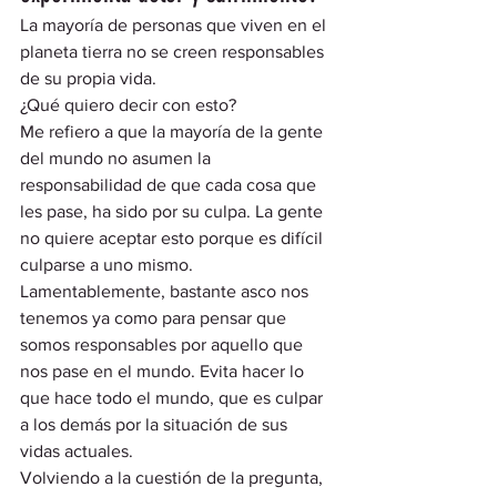
La mayoría de personas que viven en el 
planeta tierra no se creen responsables 
de su propia vida.  
¿Qué quiero decir con esto? 
Me refiero a que la mayoría de la gente 
del mundo no asumen la 
responsabilidad de que cada cosa que 
les pase, ha sido por su culpa. La gente 
no quiere aceptar esto porque es difícil 
culparse a uno mismo. 
Lamentablemente, bastante asco nos 
tenemos ya como para pensar que 
somos responsables por aquello que 
nos pase en el mundo. Evita hacer lo 
que hace todo el mundo, que es culpar 
a los demás por la situación de sus 
vidas actuales.  
Volviendo a la cuestión de la pregunta, 