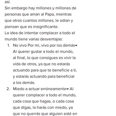
así.
Sin embargo hay millones y millones de 
personas que aman al Papa, mientras 
que otros cuantos millones, le odian y 
piensan que es insignificante.
La idea de intentar complacer a todo el 
mundo tiene varias desventajas:
No vivo Por mí, vivo por los demás→ 
Al querer gustar a todo el mundo, 
al final, lo que consigues es vivir la 
vida de otros, ya que no estarás 
actuando para que te beneficie a ti, 
y estarás actuando para beneficiar 
a los demás.
Miedo a actuar erróneamente→ Al 
querer complacer a todo el mundo, 
cada cosa que hagas, o cada cosa 
que digas, la harás con miedo, ya 
que no querrás que alguien esté en 