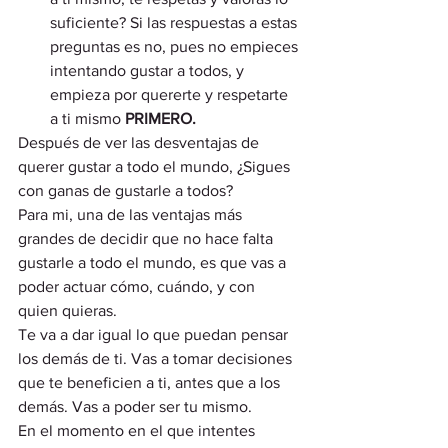
suficiente? Si las respuestas a estas 
preguntas es no, pues no empieces 
intentando gustar a todos, y 
empieza por quererte y respetarte 
a ti mismo 
PRIMERO.
Después de ver las desventajas de 
querer gustar a todo el mundo, ¿Sigues 
con ganas de gustarle a todos?
Para mi, una de las ventajas más 
grandes de decidir que no hace falta 
gustarle a todo el mundo, es que vas a 
poder actuar cómo, cuándo, y con 
quien quieras.
Te va a dar igual lo que puedan pensar 
los demás de ti. Vas a tomar decisiones 
que te beneficien a ti, antes que a los 
demás. Vas a poder ser tu mismo.
En el momento en el que intentes 