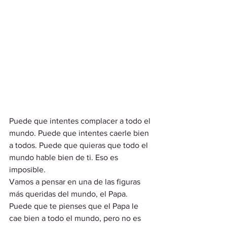
Puede que intentes complacer a todo el 
mundo. Puede que intentes caerle bien 
a todos. Puede que quieras que todo el 
mundo hable bien de ti. Eso es 
imposible.
Vamos a pensar en una de las figuras 
más queridas del mundo, el Papa.
Puede que te pienses que el Papa le 
cae bien a todo el mundo, pero no es 