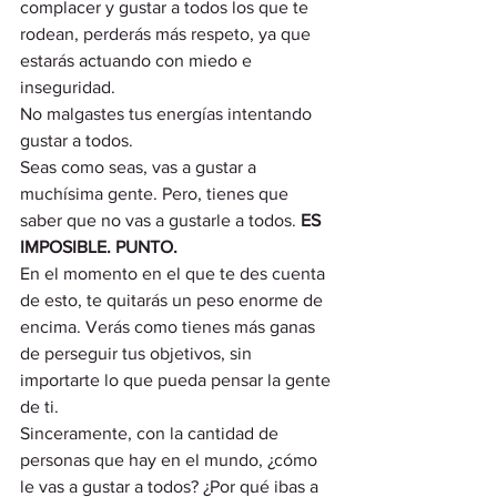
complacer y gustar a todos los que te 
rodean, perderás más respeto, ya que 
estarás actuando con miedo e 
inseguridad.
No malgastes tus energías intentando 
gustar a todos.
Seas como seas, vas a gustar a 
muchísima gente. Pero, tienes que 
saber que no vas a gustarle a todos. 
ES 
IMPOSIBLE. PUNTO.
En el momento en el que te des cuenta 
de esto, te quitarás un peso enorme de 
encima. Verás como tienes más ganas 
de perseguir tus objetivos, sin 
importarte lo que pueda pensar la gente 
de ti.
Sinceramente, con la cantidad de 
personas que hay en el mundo, ¿cómo 
le vas a gustar a todos? ¿Por qué ibas a 