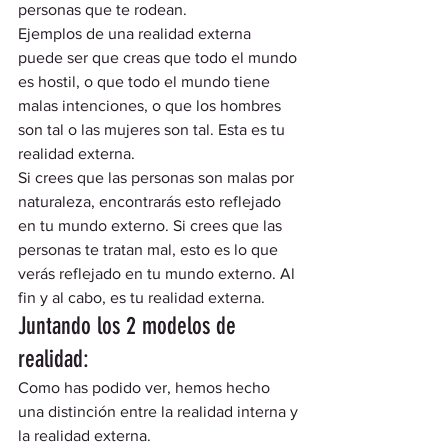
personas que te rodean.  
Ejemplos de una realidad externa 
puede ser que creas que todo el mundo 
es hostil, o que todo el mundo tiene 
malas intenciones, o que los hombres 
son tal o las mujeres son tal. Esta es tu 
realidad externa.  
Si crees que las personas son malas por 
naturaleza, encontrarás esto reflejado 
en tu mundo externo. Si crees que las 
personas te tratan mal, esto es lo que 
verás reflejado en tu mundo externo. Al 
fin y al cabo, es tu realidad externa.  
Juntando los 2 modelos de 
realidad: 
Como has podido ver, hemos hecho 
una distinción entre la realidad interna y 
la realidad externa.  