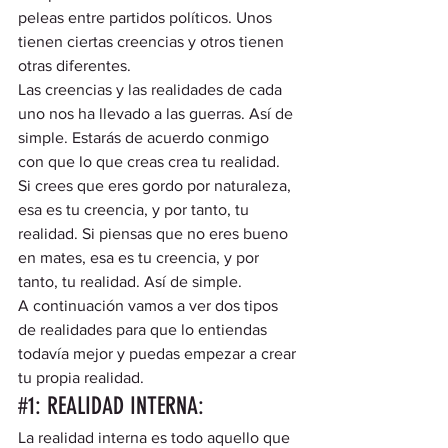
peleas entre partidos políticos. Unos 
tienen ciertas creencias y otros tienen 
otras diferentes.  
Las creencias y las realidades de cada 
uno nos ha llevado a las guerras. Así de 
simple. Estarás de acuerdo conmigo 
con que lo que creas crea tu realidad.  
Si crees que eres gordo por naturaleza, 
esa es tu creencia, y por tanto, tu 
realidad. Si piensas que no eres bueno 
en mates, esa es tu creencia, y por 
tanto, tu realidad. Así de simple.  
A continuación vamos a ver dos tipos 
de realidades para que lo entiendas 
todavía mejor y puedas empezar a crear 
tu propia realidad. 
#1
: REALIDAD INTERNA: 
La realidad interna es todo aquello que 