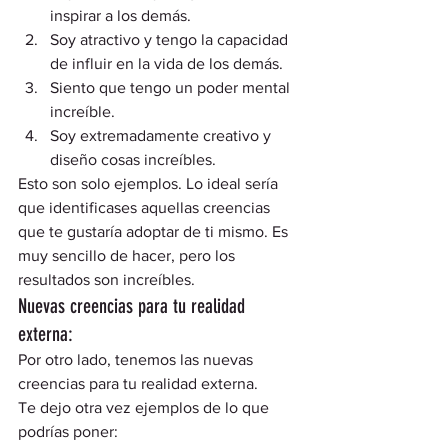
inspirar a los demás.
Soy atractivo y tengo la capacidad 
de influir en la vida de los demás.
Siento que tengo un poder mental 
increíble.
Soy extremadamente creativo y 
diseño cosas increíbles.  
Esto son solo ejemplos. Lo ideal sería 
que identificases aquellas creencias 
que te gustaría adoptar de ti mismo. Es 
muy sencillo de hacer, pero los 
resultados son increíbles. 
Nuevas creencias para tu realidad 
externa:  
Por otro lado, tenemos las nuevas 
creencias para tu realidad externa.  
Te dejo otra vez ejemplos de lo que 
podrías poner: 