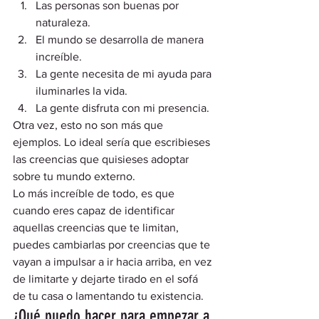
Las personas son buenas por 
naturaleza.
El mundo se desarrolla de manera 
increíble.
La gente necesita de mi ayuda para 
iluminarles la vida.
La gente disfruta con mi presencia. 
Otra vez, esto no son más que 
ejemplos. Lo ideal sería que escribieses 
las creencias que quisieses adoptar 
sobre tu mundo externo.  
Lo más increíble de todo, es que 
cuando eres capaz de identificar 
aquellas creencias que te limitan, 
puedes cambiarlas por creencias que te 
vayan a impulsar a ir hacia arriba, en vez 
de limitarte y dejarte tirado en el sofá 
de tu casa o lamentando tu existencia.  
¿Qué puedo hacer para empezar a 