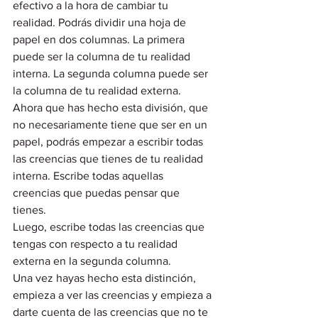
efectivo a la hora de cambiar tu 
realidad. Podrás dividir una hoja de 
papel en dos columnas. La primera 
puede ser la columna de tu realidad 
interna. La segunda columna puede ser 
la columna de tu realidad externa.  
Ahora que has hecho esta división, que 
no necesariamente tiene que ser en un 
papel, podrás empezar a escribir todas 
las creencias que tienes de tu realidad 
interna. Escribe todas aquellas 
creencias que puedas pensar que 
tienes.  
Luego, escribe todas las creencias que 
tengas con respecto a tu realidad 
externa en la segunda columna.  
Una vez hayas hecho esta distinción, 
empieza a ver las creencias y empieza a 
darte cuenta de las creencias que no te 