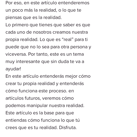
Por eso, en este artículo entenderemos 
un poco más la realidad, o lo que te 
piensas que es la realidad. 
Lo primero que tienes que saber es que 
cada uno de nosotros creamos nuestra 
propia realidad. Lo que es “real” para ti 
puede que no lo sea para otra persona y 
viceversa. Por tanto, este es un tema 
muy interesante que sin duda te va a 
ayudar! 
En este artículo entenderás mejor cómo 
crear tu propia realidad y entenderás 
cómo funciona este proceso. en 
artículos futuros, veremos cómo 
podemos manipular nuestra realidad. 
Este artículo es la base para que 
entiendas cómo funciona lo que tú 
crees que es tu realidad. Disfruta.  