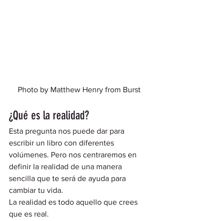
Photo by 
Matthew Henry
 from 
Burst
¿Qué es la realidad? 
Esta pregunta nos puede dar para 
escribir un libro con diferentes 
volúmenes. Pero nos centraremos en 
definir la realidad de una manera 
sencilla que te será de ayuda para 
cambiar tu vida.  
La realidad es todo aquello que crees 
que es real.  