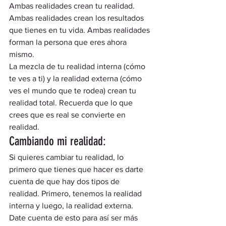
Ambas realidades crean tu realidad. 
Ambas realidades crean los resultados 
que tienes en tu vida. Ambas realidades 
forman la persona que eres ahora 
mismo.  
La mezcla de tu realidad interna (cómo 
te ves a ti) y la realidad externa (cómo 
ves el mundo que te rodea) crean tu 
realidad total. Recuerda que lo que 
crees que es real se convierte en 
realidad. 
Cambiando mi realidad: 
Si quieres cambiar tu realidad, lo 
primero que tienes que hacer es darte 
cuenta de que hay dos tipos de 
realidad. Primero, tenemos la realidad 
interna y luego, la realidad externa.  
Date cuenta de esto para así ser más 