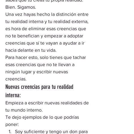
Bien. Sigamos. 
Una vez hayas hecho la distinción entre 
tu realidad interna y tu realidad externa, 
es hora de eliminar esas creencias que 
no te benefician y empezar a adoptar 
creencias que sí te vayan a ayudar a ir 
hacia delante en tu vida.  
Para hacer esto, solo tienes que tachar 
esas creencias que no te llevan a 
ningún lugar y escribir nuevas 
creencias.  
Nuevas creencias para tu realidad 
interna:  
Empieza a escribir nuevas realidades de 
tu mundo interno.  
Te dejo ejemplos de lo que podrías 
poner: 
Soy suficiente y tengo un don para 