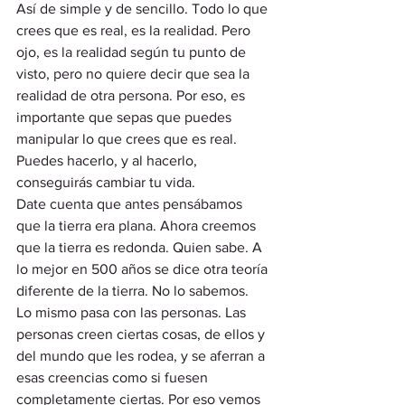
Así de simple y de sencillo. Todo lo que 
crees que es real, es la realidad. Pero 
ojo, es la realidad según tu punto de 
visto, pero no quiere decir que sea la 
realidad de otra persona. Por eso, es 
importante que sepas que puedes 
manipular lo que crees que es real. 
Puedes hacerlo, y al hacerlo, 
conseguirás cambiar tu vida.  
Date cuenta que antes pensábamos 
que la tierra era plana. Ahora creemos 
que la tierra es redonda. Quien sabe. A 
lo mejor en 500 años se dice otra teoría 
diferente de la tierra. No lo sabemos.  
Lo mismo pasa con las personas. Las 
personas creen ciertas cosas, de ellos y 
del mundo que les rodea, y se aferran a 
esas creencias como si fuesen 
completamente ciertas. Por eso vemos 