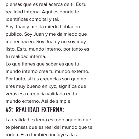
piensas que es real acerca de ti. Es tu 
realidad interna. Aquí es donde te 
identificas como tal y tal.  
Soy Juan y me da miedo hablar en 
público. Soy Juan y me da miedo que 
me rechacen. Soy Juan y no soy muy 
listo. Es tu mundo interno, por tanto es 
tu realidad interna.  
Lo que tienes que saber es que tu 
mundo interno crea tu mundo externo. 
Por tanto, si tus creencias son que no 
eres muy bueno en xyz, significa que 
verás esa creencia validada en tu 
mundo externo. Así de simple.  
#2
: REALIDAD EXTERNA:  
La realidad externa es todo aquello que 
te piensas que es real del mundo que te 
rodea. Esto también incluye a las 