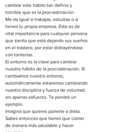
cambiar este hábito tan dañino y 
horrible que es la procrastinación.  
Me da igual si trabajas, estudias o si 
tienes tu propia empresa. Esto es de 
vital importancia para cualquier persona 
que sienta que está dejando sus sueños 
en el trastero, por estar distrayéndose 
con tonterías.  
El entorno es la clave para cambiar 
nuestro hábito de la procrastinación. Si 
cambiamos nuestro entorno, 
automáticamente estaremos cambiando 
nuestra disciplina y fuerza de voluntad, 
sin apenas esfuerzo. Te pondré un 
ejemplo. 
Imagina que quieres ponerte a dieta. 
Sabes entonces que tienes que comer 
de manera más saludable y hacer 