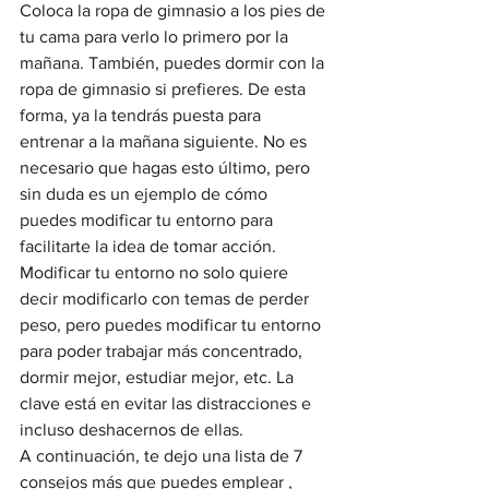
Coloca la ropa de gimnasio a los pies de 
tu cama para verlo lo primero por la 
mañana. También, puedes dormir con la 
ropa de gimnasio si prefieres. De esta 
forma, ya la tendrás puesta para 
entrenar a la mañana siguiente. No es 
necesario que hagas esto último, pero 
sin duda es un ejemplo de cómo 
puedes modificar tu entorno para 
facilitarte la idea de tomar acción.  
Modificar tu entorno no solo quiere 
decir modificarlo con temas de perder 
peso, pero puedes modificar tu entorno 
para poder trabajar más concentrado, 
dormir mejor, estudiar mejor, etc. La 
clave está en evitar las distracciones e 
incluso deshacernos de ellas. 
A continuación, te dejo una lista de 7 
consejos más que puedes emplear , 