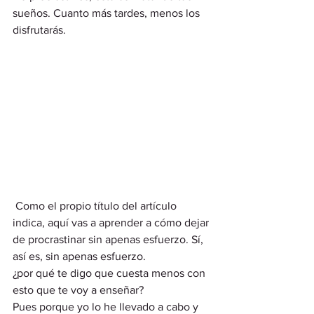
sueños. Cuanto más tardes, menos los 
disfrutarás. 
 Como el propio título del artículo 
indica, aquí vas a aprender a cómo dejar 
de procrastinar sin apenas esfuerzo. Sí, 
así es, sin apenas esfuerzo.  
¿por qué te digo que cuesta menos con 
esto que te voy a enseñar? 
Pues porque yo lo he llevado a cabo y 