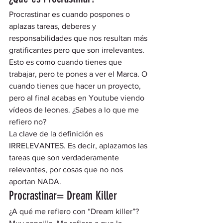
Procrastinar es cuando pospones o 
aplazas tareas, deberes y 
responsabilidades que nos resultan más 
gratificantes pero que son irrelevantes. 
Esto es como cuando tienes que 
trabajar, pero te pones a ver el Marca. O 
cuando tienes que hacer un proyecto, 
pero al final acabas en Youtube viendo 
vídeos de leones. ¿Sabes a lo que me 
refiero no? 
La clave de la definición es 
IRRELEVANTES. Es decir, aplazamos las 
tareas que son verdaderamente 
relevantes, por cosas que no nos 
aportan NADA.  
Procrastinar= Dream Killer 
¿A qué me refiero con “Dream killer”? 