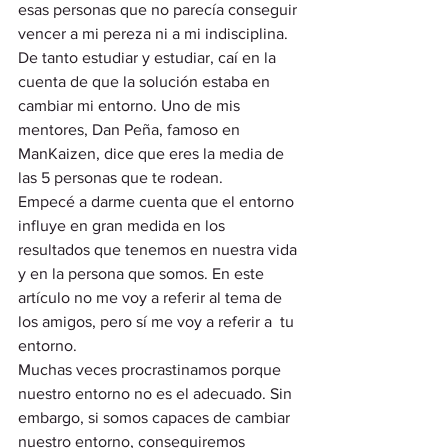
esas personas que no parecía conseguir 
vencer a mi pereza ni a mi indisciplina.  
De tanto estudiar y estudiar, caí en la 
cuenta de que la solución estaba en 
cambiar mi entorno. Uno de mis 
mentores, Dan Peña, famoso en 
ManKaizen, dice que eres la media de 
las 5 personas que te rodean.  
Empecé a darme cuenta que el entorno 
influye en gran medida en los 
resultados que tenemos en nuestra vida 
y en la persona que somos. En este 
artículo no me voy a referir al tema de 
los amigos, pero sí me voy a referir a  tu 
entorno.  
Muchas veces procrastinamos porque 
nuestro entorno no es el adecuado. Sin 
embargo, si somos capaces de cambiar 
nuestro entorno, conseguiremos 