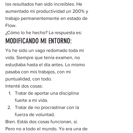
los resultados han sido increíbles. He 
aumentado mi productividad un 200% y 
trabajo permanentemente en estado de 
Flow.  
¿Cómo lo he hecho? La respuesta es: 
MODIFICANDO MI ENTORNO: 
Yo he sido un vago redomado toda mi 
vida. Siempre que tenía examen, no 
estudiaba hasta el día antes. Lo mismo 
pasaba con mis trabajos, con mi 
puntualidad, con todo.  
Intenté dos cosas: 
Tratar de aportar una disciplina 
fuerte a mi vida.
Tratar de no procrastinar con la 
fuerza de voluntad. 
Bien. Estás dos cosas funcionan, sí. 
Pero no a todo el mundo. Yo era una de 