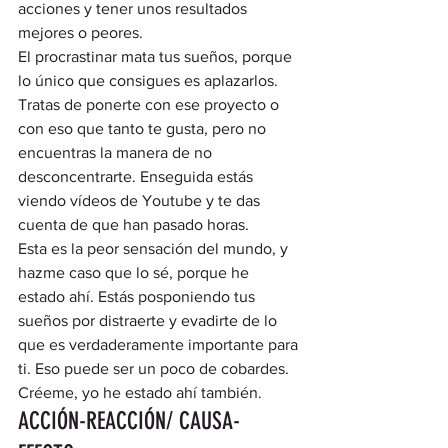
acciones y tener unos resultados 
mejores o peores.  
El procrastinar mata tus sueños, porque 
lo único que consigues es aplazarlos. 
Tratas de ponerte con ese proyecto o 
con eso que tanto te gusta, pero no 
encuentras la manera de no 
desconcentrarte. Enseguida estás 
viendo vídeos de Youtube y te das 
cuenta de que han pasado horas.  
Esta es la peor sensación del mundo, y 
hazme caso que lo sé, porque he 
estado ahí. Estás posponiendo tus 
sueños por distraerte y evadirte de lo 
que es verdaderamente importante para 
ti. Eso puede ser un poco de cobardes. 
Créeme, yo he estado ahí también.  
ACCIÓN-REACCIÓN/ CAUSA-