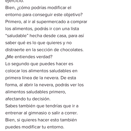
ejercicio.  
Bien, ¿cómo podrías modificar el 
entorno para conseguir este objetivo? 
Primero, al ir al supermercado a comprar 
los alimentos, podrás ir con una lista 
“saludable” hecha desde casa, para así 
saber qué es lo que quieres y no 
distraerte en la sección de chocolates. 
¿Me entiendes verdad? 
Lo segundo que puedes hacer es 
colocar los alimentos saludables en 
primera línea de la nevera. De esta 
forma, al abrir la nevera, podrás ver los 
alimentos saludables primero, 
afectando tu decisión.  
Sabes también que tendrías que ir a 
entrenar al gimnasio o salir a correr. 
Bien, si quieres hacer esto también 
puedes modificar tu entorno.  