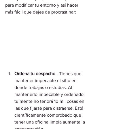
para modificar tu entorno y así hacer 
más fácil que dejes de procrastinar: 
Ordena tu despacho
– Tienes que 
mantener impecable el sitio en 
donde trabajas o estudias. Al 
mantenerlo impecable y ordenado, 
tu mente no tendrá 10 mil cosas en 
las que fijarse para distraerse. Está 
científicamente comprobado que 
tener una oficina limpia aumenta la 
concentración. 