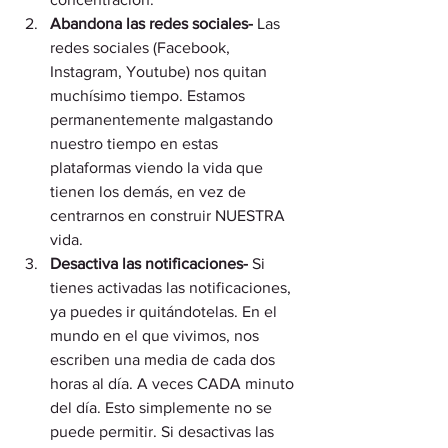
Abandona las redes sociales-
 Las 
redes sociales (Facebook, 
Instagram, Youtube) nos quitan 
muchísimo tiempo. Estamos 
permanentemente malgastando 
nuestro tiempo en estas 
plataformas viendo la vida que 
tienen los demás, en vez de 
centrarnos en construir NUESTRA 
vida. 
Desactiva las notificaciones-
 Si 
tienes activadas las notificaciones, 
ya puedes ir quitándotelas. En el 
mundo en el que vivimos, nos 
escriben una media de cada dos 
horas al día. A veces CADA minuto 
del día. Esto simplemente no se 
puede permitir. Si desactivas las 