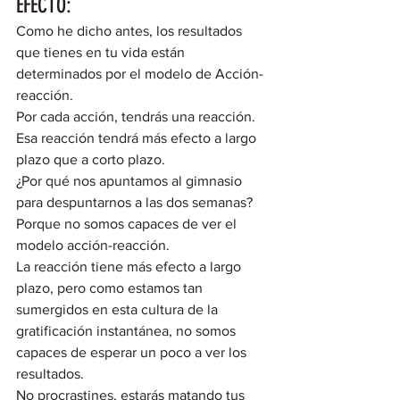
EFECTO: 
Como he dicho antes, los resultados 
que tienes en tu vida están 
determinados por el modelo de Acción-
reacción.  
Por cada acción, tendrás una reacción. 
Esa reacción tendrá más efecto a largo 
plazo que a corto plazo.  
¿Por qué nos apuntamos al gimnasio 
para despuntarnos a las dos semanas? 
Porque no somos capaces de ver el 
modelo acción-reacción.  
La reacción tiene más efecto a largo 
plazo, pero como estamos tan 
sumergidos en esta cultura de la 
gratificación instantánea, no somos 
capaces de esperar un poco a ver los 
resultados.  
No procrastines, estarás matando tus 