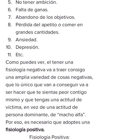
No tener ambición.
Falta de ganas. 
Abandono de los objetivos.
Pérdida del apetito o comer en 
grandes cantidades.
Ansiedad.
Depresión.
Etc. 
Como puedes ver, el tener una 
fisiología negativa va a traer consigo 
una amplia variedad de cosas negativas, 
que lo único que van a conseguir va a 
ser hacer que te sientas peor contigo 
mismo y que tengas una actitud de 
víctima, en vez de una actitud de 
persona dominante, de “macho alfa”.  
Por eso, es necesario que adoptes una 
fisiología positiva.
Fisiología Positiva: 