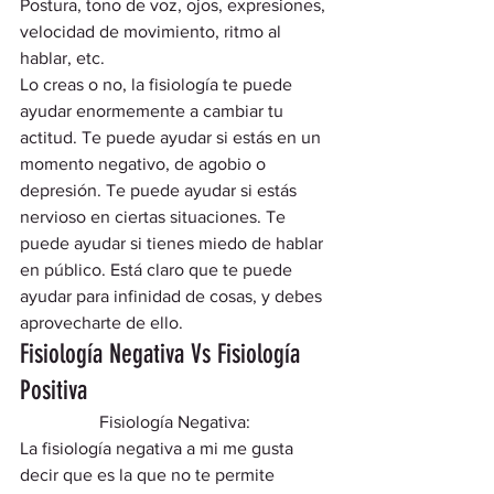
Postura, tono de voz, ojos, expresiones, 
velocidad de movimiento, ritmo al 
hablar, etc. 
Lo creas o no, la fisiología te puede 
ayudar enormemente a cambiar tu 
actitud. Te puede ayudar si estás en un 
momento negativo, de agobio o 
depresión. Te puede ayudar si estás 
nervioso en ciertas situaciones. Te 
puede ayudar si tienes miedo de hablar 
en público. Está claro que te puede 
ayudar para infinidad de cosas, y debes 
aprovecharte de ello.  
Fisiología Negativa Vs Fisiología 
Positiva 
Fisiología Negativa: 
La fisiología negativa a mi me gusta 
decir que es la que no te permite 