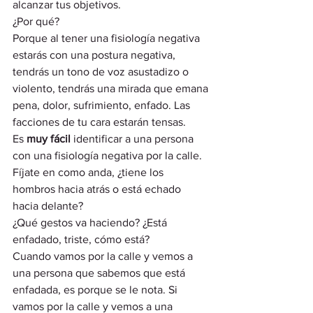
alcanzar tus objetivos. 
¿Por qué?  
Porque al tener una fisiología negativa 
estarás con una postura negativa, 
tendrás un tono de voz asustadizo o 
violento, tendrás una mirada que emana 
pena, dolor, sufrimiento, enfado. Las 
facciones de tu cara estarán tensas.  
Es 
muy fácil 
identificar a una persona 
con una fisiología negativa por la calle. 
Fíjate en como anda, ¿tiene los 
hombros hacia atrás o está echado 
hacia delante? 
¿Qué gestos va haciendo? ¿Está 
enfadado, triste, cómo está? 
Cuando vamos por la calle y vemos a 
una persona que sabemos que está 
enfadada, es porque se le nota. Si 
vamos por la calle y vemos a una 