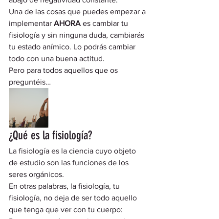
Una de las cosas que puedes empezar a 
implementar 
AHORA
 es cambiar tu 
fisiología y sin ninguna duda, cambiarás 
tu estado anímico. Lo podrás cambiar 
todo con una buena actitud.  
Pero para todos aquellos que os 
preguntéis… 
¿Qué es la fisiología? 
La fisiología es la ciencia cuyo objeto 
de estudio son las funciones de los 
seres orgánicos. 
En otras palabras, la fisiología, tu 
fisiología, no deja de ser todo aquello 
que tenga que ver con tu cuerpo: 