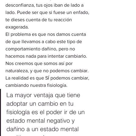
desconfianza, tus ojos iban de lado a 
lado. Puede ser que si fuese un enfado, 
te dieses cuenta de tu reacción 
exagerada.  
El problema es que nos damos cuenta 
de que llevamos a cabo este tipo de 
comportamiento dañino, pero no 
hacemos nada para intentar cambiarlo.  
Nos creemos que somos así por 
naturaleza, y que no podemos cambiar. 
La realidad es que SÍ podemos cambiar, 
cambiando nuestra fisiología.  
La mayor ventaja que tiene 
adoptar un cambio en tu 
fisiología es el poder ir de un 
estado mental negativo y 
dañino a un estado mental 