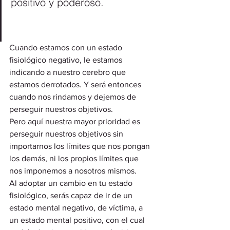
positivo y poderoso.
Cuando estamos con un estado 
fisiológico negativo, le estamos 
indicando a nuestro cerebro que 
estamos derrotados. Y será entonces 
cuando nos rindamos y dejemos de 
perseguir nuestros objetivos. 
Pero aquí nuestra mayor prioridad es 
perseguir nuestros objetivos sin 
importarnos los límites que nos pongan 
los demás, ni los propios límites que 
nos imponemos a nosotros mismos.  
Al adoptar un cambio en tu estado 
fisiológico, serás capaz de ir de un 
estado mental negativo, de víctima, a 
un estado mental positivo, con el cual 