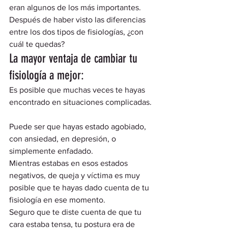
eran algunos de los más importantes.  
Después de haber visto las diferencias 
entre los dos tipos de fisiologías, ¿con 
cuál te quedas? 
La mayor ventaja de cambiar tu 
fisiología a mejor: 
Es posible que muchas veces te hayas 
encontrado en situaciones complicadas. 
Puede ser que hayas estado agobiado, 
con ansiedad, en depresión, o 
simplemente enfadado. 
Mientras estabas en esos estados 
negativos, de queja y víctima es muy 
posible que te hayas dado cuenta de tu 
fisiología en ese momento. 
Seguro que te diste cuenta de que tu 
cara estaba tensa, tu postura era de 