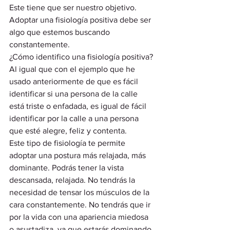
Este tiene que ser nuestro objetivo. 
Adoptar una fisiología positiva debe ser 
algo que estemos buscando 
constantemente. 
¿Cómo identifico una fisiología positiva? 
Al igual que con el ejemplo que he 
usado anteriormente de que es fácil 
identificar si una persona de la calle 
está triste o enfadada, es igual de fácil 
identificar por la calle a una persona 
que esté alegre, feliz y contenta.  
Este tipo de fisiología te permite 
adoptar una postura más relajada, más 
dominante. Podrás tener la vista 
descansada, relajada. No tendrás la 
necesidad de tensar los músculos de la 
cara constantemente. No tendrás que ir 
por la vida con una apariencia miedosa 
o asustadiza, ya que estarás dominando 