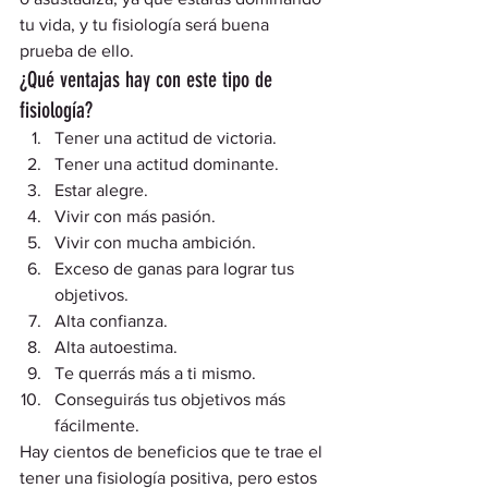
tu vida, y tu fisiología será buena 
prueba de ello.  
¿Qué ventajas hay con este tipo de 
fisiología? 
Tener una actitud de victoria.
Tener una actitud dominante.
Estar alegre.
Vivir con más pasión.
Vivir con mucha ambición.
Exceso de ganas para lograr tus 
objetivos.
Alta confianza.
Alta autoestima.
Te querrás más a ti mismo.
Conseguirás tus objetivos más 
fácilmente. 
Hay cientos de beneficios que te trae el 
tener una fisiología positiva, pero estos 