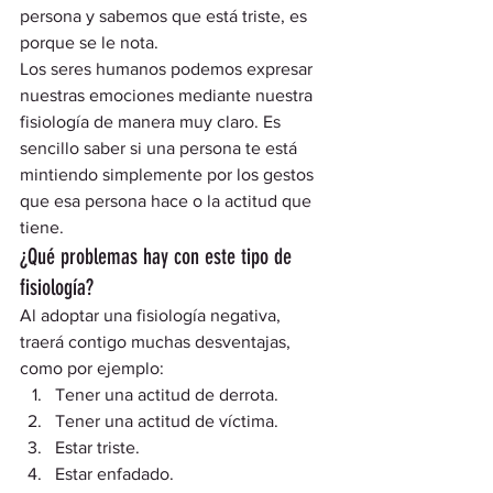
persona y sabemos que está triste, es 
porque se le nota.  
Los seres humanos podemos expresar 
nuestras emociones mediante nuestra 
fisiología de manera muy claro. Es 
sencillo saber si una persona te está 
mintiendo simplemente por los gestos 
que esa persona hace o la actitud que 
tiene.  
¿Qué problemas hay con este tipo de 
fisiología? 
Al adoptar una fisiología negativa, 
traerá contigo muchas desventajas, 
como por ejemplo: 
Tener una actitud de derrota.
Tener una actitud de víctima.
Estar triste.
Estar enfadado.