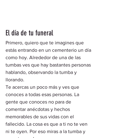
El día de tu funeral 
Primero, quiero que te imagines que 
estás entrando en un cementerio un día 
como hoy. Alrededor de una de las 
tumbas ves que hay bastantes personas 
hablando, observando la tumba y 
llorando.  
Te acercas un poco más y ves que 
conoces a todas esas personas. La 
gente que conoces no para de 
comentar anécdotas y hechos 
memorables de sus vidas con el 
fallecido. La cosa es que a ti no te ven 
ni te oyen. Por eso miras a la tumba y 