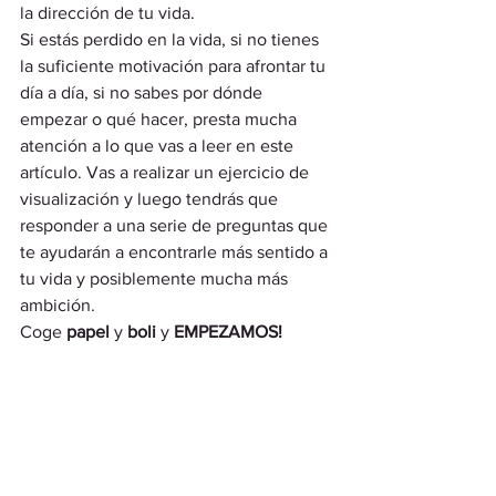
la dirección de tu vida.  
Si estás perdido en la vida, si no tienes 
la suficiente motivación para afrontar tu 
día a día, si no sabes por dónde 
empezar o qué hacer, presta mucha 
atención a lo que vas a leer en este 
artículo. Vas a realizar un ejercicio de 
visualización y luego tendrás que 
responder a una serie de preguntas que 
te ayudarán a encontrarle más sentido a 
tu vida y posiblemente mucha más 
ambición.  
Coge 
papel
 y 
boli
 y 
EMPEZAMOS!