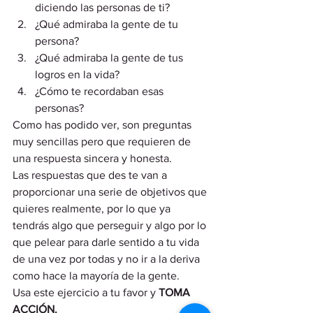
diciendo las personas de ti?
¿Qué admiraba la gente de tu 
persona?
¿Qué admiraba la gente de tus 
logros en la vida?
¿Cómo te recordaban esas 
personas? 
Como has podido ver, son preguntas 
muy sencillas pero que requieren de 
una respuesta sincera y honesta.  
Las respuestas que des te van a 
proporcionar una serie de objetivos que 
quieres realmente, por lo que ya 
tendrás algo que perseguir y algo por lo 
que pelear para darle sentido a tu vida 
de una vez por todas y no ir a la deriva 
como hace la mayoría de la gente. 
Usa este ejercicio a tu favor y 
TOMA 
ACCIÓN.