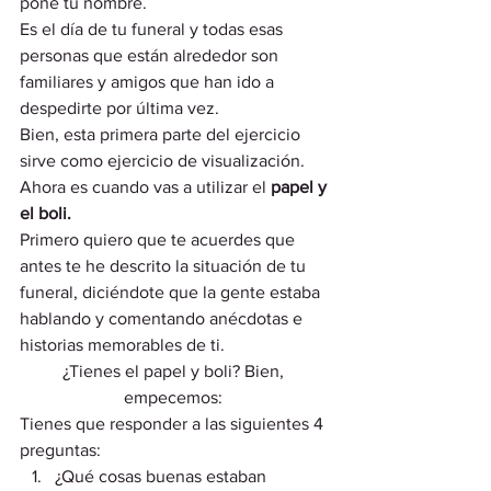
pone tu nombre.  
Es el día de tu funeral y todas esas 
personas que están alrededor son 
familiares y amigos que han ido a 
despedirte por última vez.  
Bien, esta primera parte del ejercicio 
sirve como ejercicio de visualización. 
Ahora es cuando vas a utilizar el 
papel y 
el boli.
Primero quiero que te acuerdes que 
antes te he descrito la situación de tu 
funeral, diciéndote que la gente estaba 
hablando y comentando anécdotas e 
historias memorables de ti.  
¿Tienes el papel y boli? Bien, 
empecemos: 
Tienes que responder a las siguientes 4 
preguntas: 
¿Qué cosas buenas estaban 